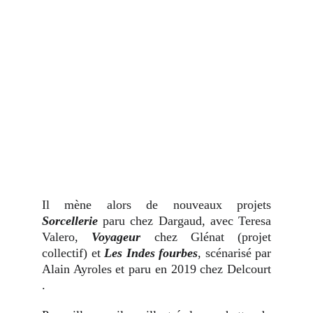
Il mène alors de nouveaux projets
Sorcellerie
paru chez Dargaud, avec Teresa
Valero,
Voyageur
chez Glénat (projet
collectif) et
Les Indes fourbes
, scénarisé par
Alain Ayroles et paru en 2019 chez Delcourt
.