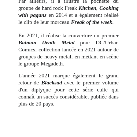
Par ailleurs, il a illustré la pochette du
groupe de hard rock Freak
Kitchen, Cooking
with pagans
en 2014 et a également réalisé
le clip de leur morceau
Freak of the week
.
En 2021, il réalise la couverture du premier
Batman Death Metal
pour DC/Urban
Comics, collection lancée en 2021 autour de
groupes de heavy metal, en mettant en scène
le groupe Megadeth.
L'année 2021 marque également le grand
retour de
Blacksad
avec le premier volume
d'un diptyque pour cette série culte qui
connaît un succès considérable, publiée dans
plus de 20 pays.