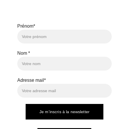
CONTACTEZ-NOUS
Prénom*
Nom *
Adresse mail*
Je m'inscris à la newsletter