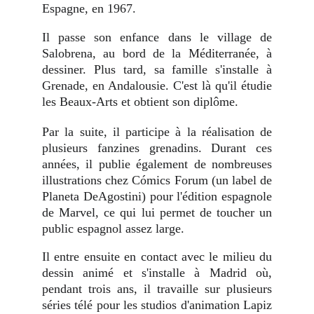
Espagne, en 1967.
Il passe son enfance dans le village de
Salobrena, au bord de la Méditerranée, à
dessiner. Plus tard, sa famille s'installe à
Grenade, en Andalousie. C'est là qu'il étudie
les Beaux-Arts et obtient son diplôme.
Par la suite, il participe à la réalisation de
plusieurs fanzines grenadins. Durant ces
années, il publie également de nombreuses
illustrations chez Cómics Forum (un label de
Planeta DeAgostini) pour l'édition espagnole
de Marvel, ce qui lui permet de toucher un
public espagnol assez large.
Il entre ensuite en contact avec le milieu du
dessin animé et s'installe à Madrid où,
pendant trois ans, il travaille sur plusieurs
séries télé pour les studios d'animation Lapiz