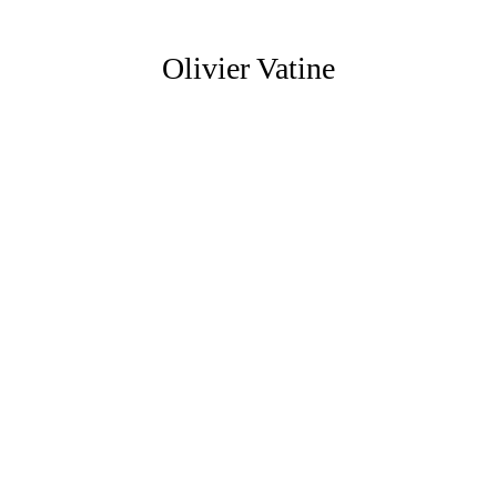
Olivier Vatine