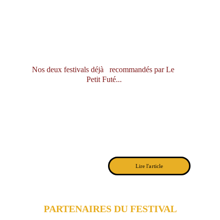
Nos deux festivals déjà   recommandés par Le 
Petit Futé...
Lire l'article
PARTENAIRES DU FESTIVAL