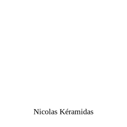
Nicolas Kéramidas