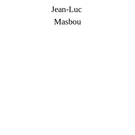
Jean-Luc 
Masbou