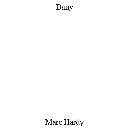
Dany
Marc Hardy