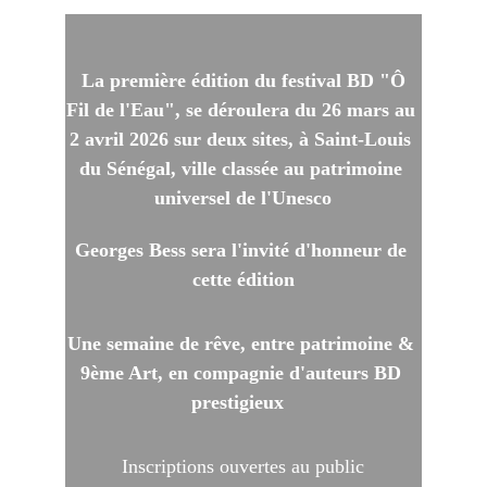
 La première édition du festival BD "Ô 
Fil de l'Eau", se déroulera du 26 mars au 
2 avril 2026 sur deux sites, à Saint-Louis 
du Sénégal, ville classée au patrimoine 
universel de l'Unesco
Georges Bess sera l'invité d'honneur de 
cette édition
Une semaine de rêve, entre patrimoine & 
9ème Art, en compagnie d'auteurs BD 
prestigieux  
Inscriptions ouvertes au public