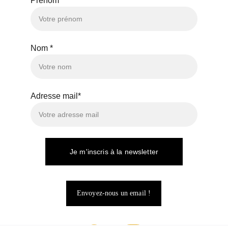
Prénom*
Nom *
Adresse mail*
Je m'inscris à la newsletter
Envoyez-nous un email !