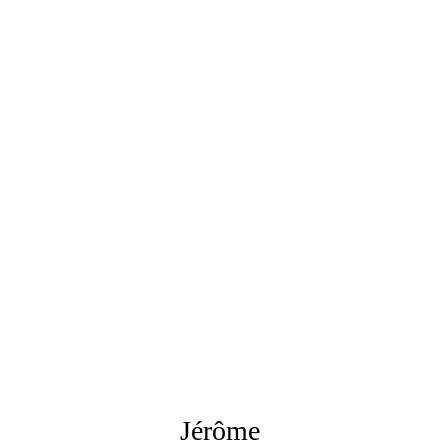
Jérôme 