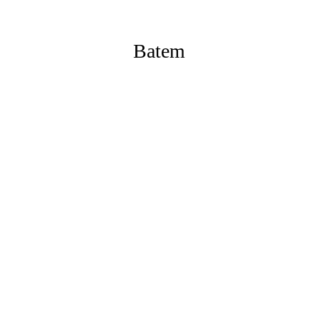
Batem