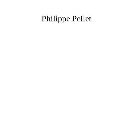
Philippe Pellet 