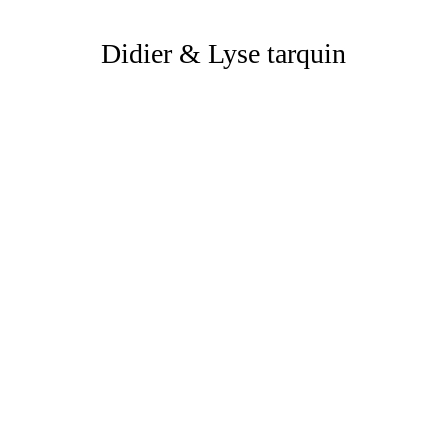
Didier & Lyse tarquin