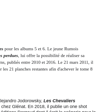
es
 pour les albums 5 et 6. Le jeune Rumois 
es perdues
, lui offre la possibilité de réaliser sa 
ums, publiés entre 2010 et 2016. Le 21 mars 2011, il 
r les 21 planches restantes afin d'achever le tome 8 
Alejandro Jodorowsky, 
Les Chevaliers 
chez Glénat. En 2018, il publie un one shot 