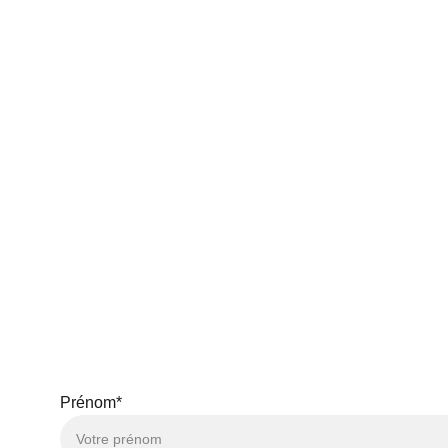
Prénom*