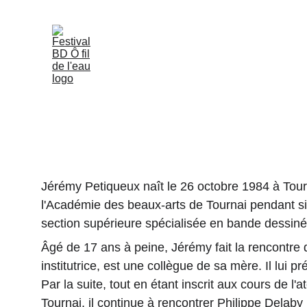
Jérémy
Jérémy Petiqueux naît le 26 octobre 1984 à Tourna
l'Académie des beaux-arts de Tournai pendant si
section supérieure spécialisée en bande dessiné
Âgé de 17 ans à peine, Jérémy fait la rencontre 
institutrice, est une collègue de sa mère. Il lui p
Par la suite, tout en étant inscrit aux cours de l
Tournai, il continue à rencontrer Philippe Delaby