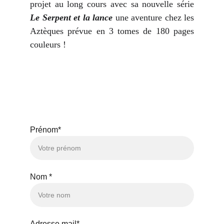
projet au long cours avec sa nouvelle série
Le Serpent et la lance
une aventure chez les
Aztèques prévue en 3 tomes de 180 pages
couleurs !
CONTACTEZ-NOUS
Prénom*
Nom *
Adresse mail*