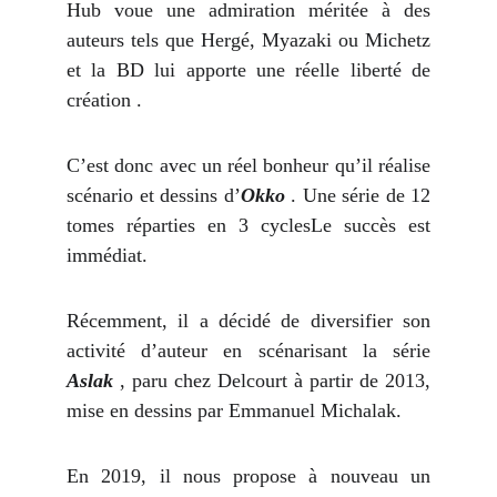
Hub voue une admiration méritée à des
auteurs tels que Hergé, Myazaki ou Michetz
et la BD lui apporte une réelle liberté de
création .
C’est donc avec un réel bonheur qu’il réalise
scénario et dessins d’
Okko
. Une série de 12
tomes réparties en 3 cyclesLe succès est
immédiat.
Récemment, il a décidé de diversifier son
activité d’auteur en scénarisant la série
Aslak
, paru chez Delcourt à partir de 2013,
mise en dessins par Emmanuel Michalak.
En 2019, il nous propose à nouveau un